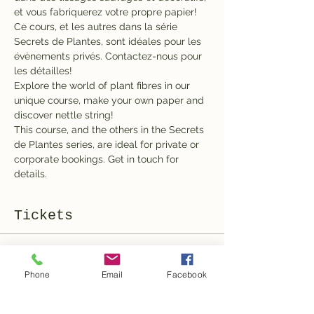
et vous fabriquerez votre propre papier!
Ce cours, et les autres dans la série 
Secrets de Plantes, sont idéales pour les 
évènements privés. Contactez-nous pour 
les détailles!
Explore the world of plant fibres in our 
unique course, make your own paper and 
discover nettle string!
This course, and the others in the Secrets 
de Plantes series, are ideal for private or 
corporate bookings. Get in touch for 
details.
Tickets
Sale ended
Phone
Email
Facebook
Ticket type
General Admission